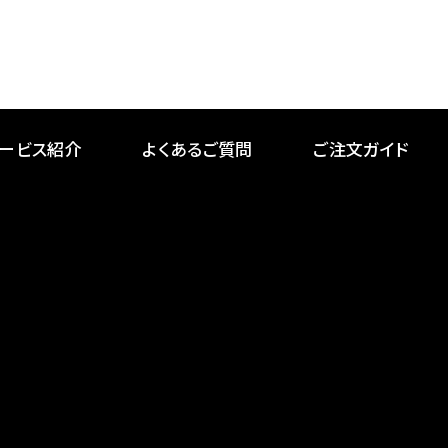
ービス紹介
よくあるご質問
ご注文ガイド