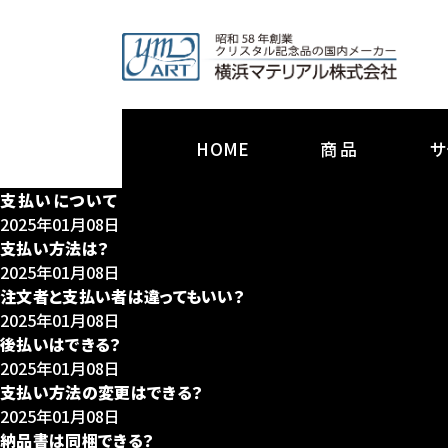
HOME
商品
サ
支払いについて
2025年01月08日
支払い方法は？
2025年01月08日
注文者と支払い者は違ってもいい？
2025年01月08日
後払いはできる？
2025年01月08日
支払い方法の変更はできる？
2025年01月08日
納品書は同梱できる？