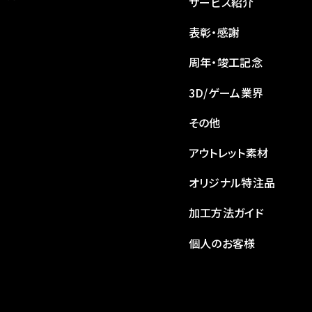
サービス紹介
表彰・感謝
周年・竣工記念
3D/ゲーム業界
その他
アウトレット素材
オリジナル特注品
加工方法ガイド
個人のお客様