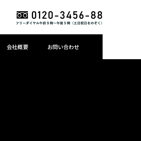
会社概要
お問い合わせ