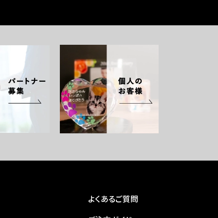
よくあるご質問