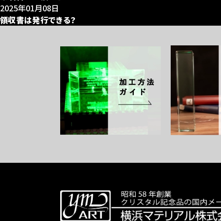
2025年01月08日
領収書は発行できる？