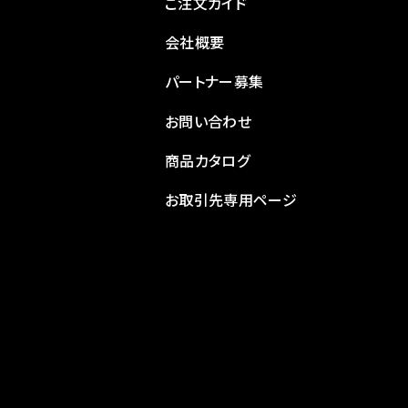
ご注文ガイド
会社概要
パートナー募集
お問い合わせ
商品カタログ
お取引先専用ページ