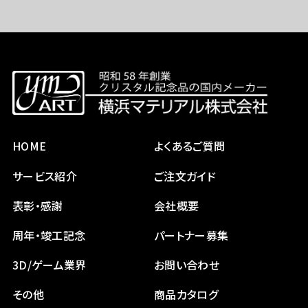
HOME
よくあるご質問
サービス紹介
ご注文ガイド
表彰・感謝
会社概要
周年・竣工記念
パートナー募集
3D/ゲーム業界
お問い合わせ
その他
商品カタログ