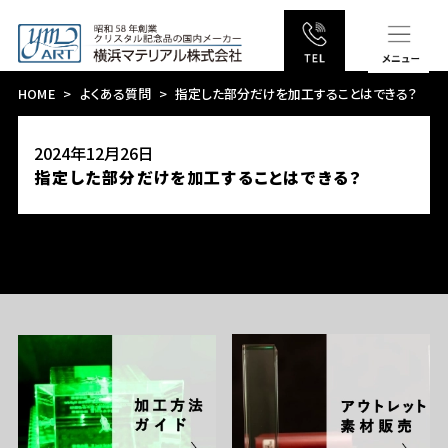
HOME
よくある質問
指定した部分だけを加工することはできる？
2024年12月26日
指定した部分だけを加工することはできる？