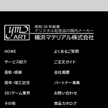
HOME
よくあるご質問
サービス紹介
ご注文ガイド
表彰・感謝
会社概要
周年・竣工記念
パートナー募集
3D/ゲーム業界
お問い合わせ
その他
商品カタログ