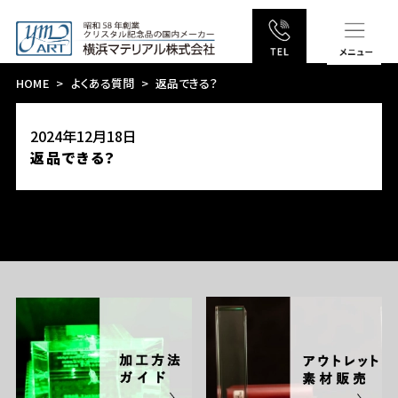
HOME
よくある質問
返品できる？
2024年12月18日
返品できる？