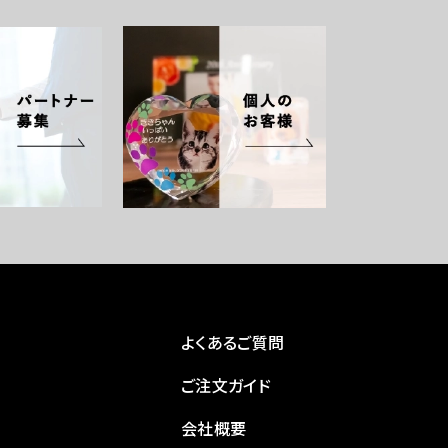
よくあるご質問
ご注文ガイド
会社概要