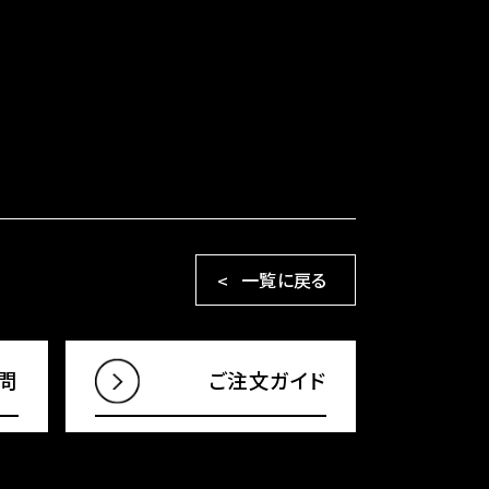
一覧に戻る
問
ご注文ガイド