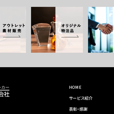
HOME
サービス紹介
表彰・感謝