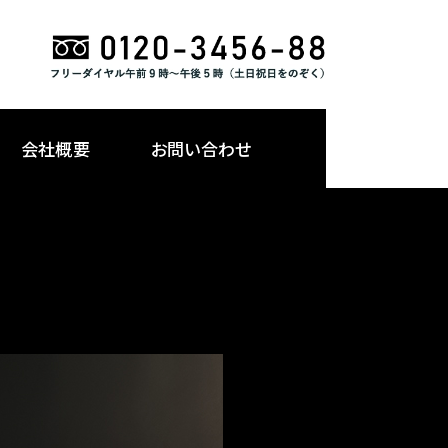
会社概要
お問い合わせ