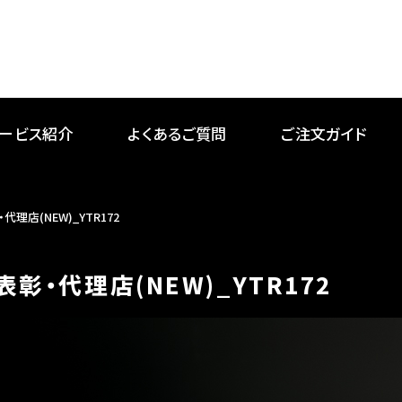
ービス紹介
よくあるご質問
ご注文ガイド
代理店(NEW)_YTR172
表彰・代理店(NEW)_YTR172