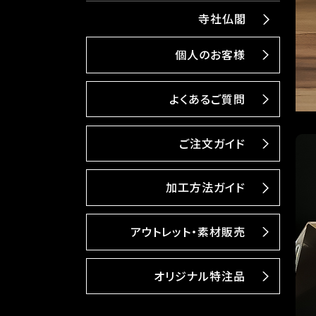
寺社仏閣
個人のお客様
よくあるご質問
ご注文ガイド
加工方法ガイド
アウトレット・素材販売
オリジナル特注品