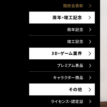
競技会表彰
周年・竣工記念
周年記念
竣工記念
3D・ゲーム業界
プレミアム景品
キャラクター商品
その他
ライセンス・認定証