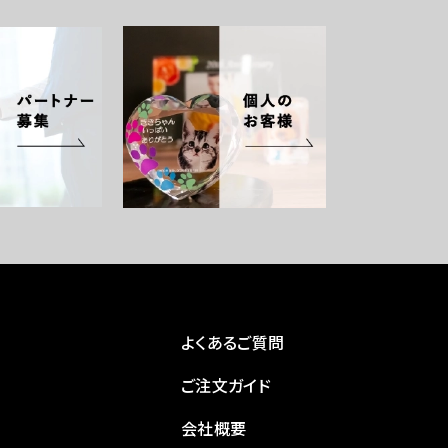
よくあるご質問
ご注文ガイド
会社概要