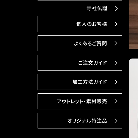
寺社仏閣
個人のお客様
よくあるご質問
ご注文ガイド
加工方法ガイド
アウトレット・素材販売
オリジナル特注品