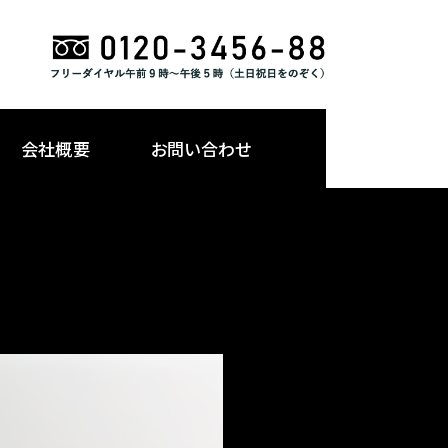
会社概要
お問い合わせ