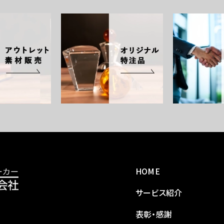
HOME
サービス紹介
表彰・感謝