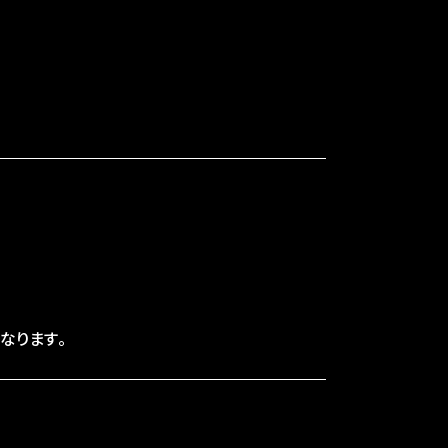
なります。