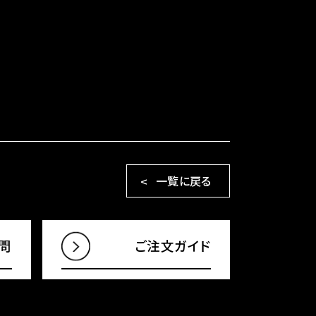
一覧に戻る
問
ご注文ガイド