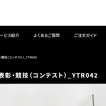
ービス紹介
よくあるご質問
ご注文ガイド
・競技（コンテスト）_YTR042
表彰・競技（コンテスト）_YTR042